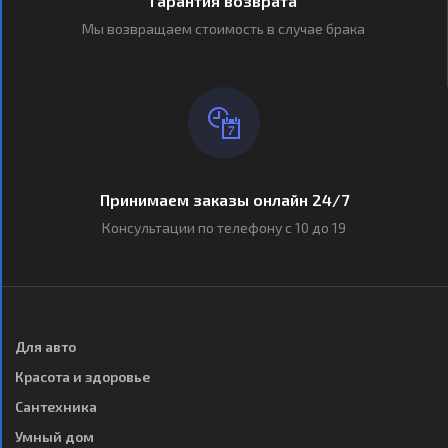
Гарантия возврата
Мы возвращаем стоимость в случае брака
Принимаем заказы онлайн 24/7
Консультации по телефону с 10 до 19
Для авто
Красота и здоровье
Сантехника
Умный дом