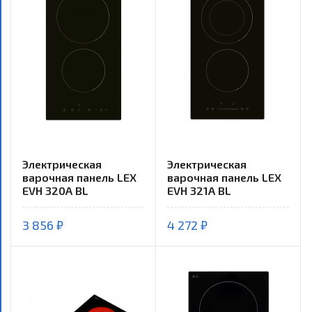
Электрическая
Электрическая
варочная панель LEX
варочная панель LEX
EVH 320A BL
EVH 321A BL
3 856 ₽
4 272 ₽