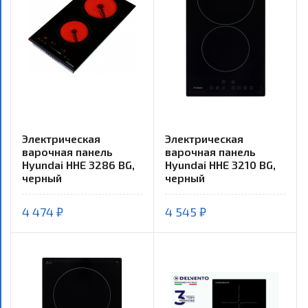
Электрическая
Электрическая
варочная панель
варочная панель
Hyundai HHE 3286 BG,
Hyundai HHE 3210 BG,
черный
черный
4 474 ₽
4 545 ₽