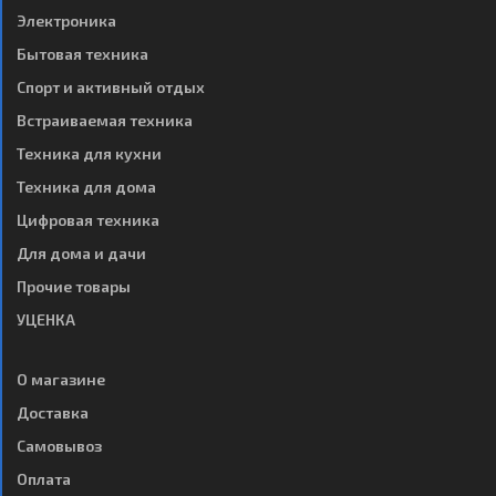
Электроника
Бытовая техника
Спорт и активный отдых
Встраиваемая техника
Техника для кухни
Техника для дома
Цифровая техника
Для дома и дачи
Прочие товары
УЦЕНКА
О магазине
Доставка
Самовывоз
Оплата