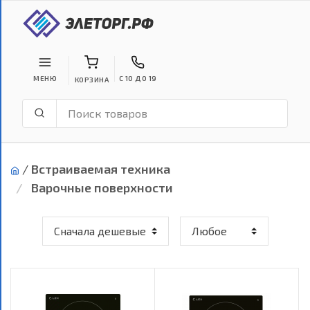
МЕНЮ
С 10 ДО 19
КОРЗИНА
/
Встраиваемая техника
Варочные поверхности