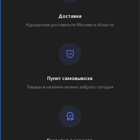
Доставка
Курьерская доставка по Москве и области
Пункт самовывоза
Товары в наличии можно забрать сегодня