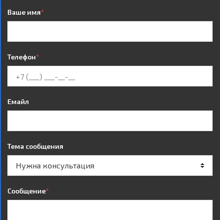
Ваше имя
*
Телефон
*
Емайл
Тема сообщения
Сообщение
*