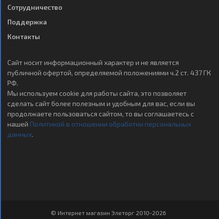
Сотрудничество
Поддержка
Контакты
Сайт носит информационный характер и не является
публичной офертой, определяемой положениями ч.2 ст. 437 ГК
РФ.
Мы используем cookie для работы сайта, это позволяет
сделать сайт более полезным и удобным для вас, если вы
продолжаете пользоваться сайтом, то вы соглашаетесь с
нашей
Политикой в отношении обработки персональных
данных
.
© Интернет магазин Элеторг 2010-2026