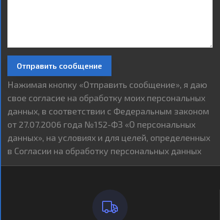
Отправить сообщение
Нажимая кнопку «Отправить сообщение», я даю
свое согласие на обработку моих персональных
данных, в соответствии с Федеральным законом
от 27.07.2006 года №152-ФЗ «О персональных
данных», на условиях и для целей, определенных
в Согласии на обработку персональных данных