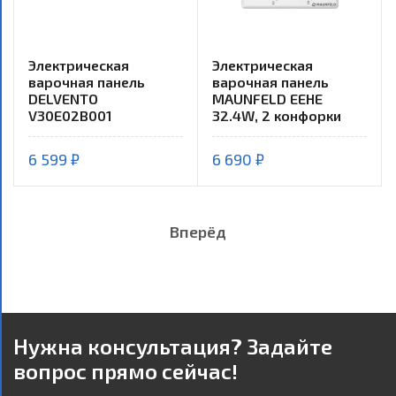
Электрическая
Электрическая
варочная панель
варочная панель
DELVENTO
MAUNFELD EEHE
V30E02B001
32.4W, 2 конфорки
6 599 ₽
6 690 ₽
Вперёд
Нужна консультация? Задайте
вопрос прямо сейчас!