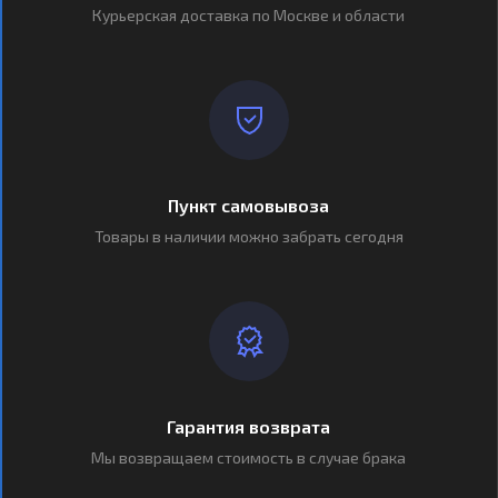
Курьерская доставка по Москве и области
Пункт самовывоза
Товары в наличии можно забрать сегодня
Гарантия возврата
Мы возвращаем стоимость в случае брака