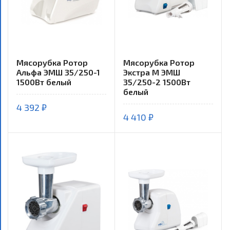
Мясорубка Ротор
Мясорубка Ротор
Альфа ЭМШ 35/250-1
Экстра М ЭМШ
1500Вт белый
35/250-2 1500Вт
белый
4 392 ₽
4 410 ₽