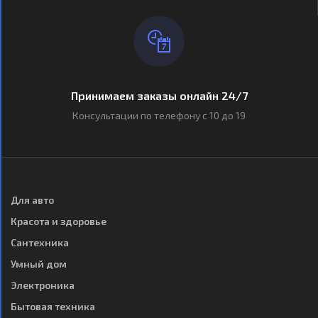
Принимаем заказы онлайн 24/7
Консультации по телефону с 10 до 19
Для авто
Красота и здоровье
Сантехника
Умный дом
Электроника
Бытовая техника