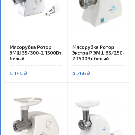
Мясорубка Ротор
Мясорубка Ротор
ЭМШ 35/300-2 1500Вт
Экстра Р ЭМШ 35/250-
белый
2 1500Вт белый
4 164 ₽
4 266 ₽