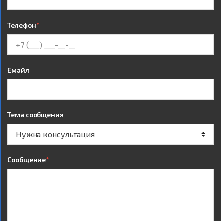
Телефон
*
Емайл
Тема сообщения
Сообщение
*