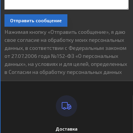
Отправить сообщение
Нажимая кнопку «Отправить сообщение», я даю
свое согласие на обработку моих персональных
данных, в соответствии с Федеральным законом
от 27.07.2006 года №152-ФЗ «О персональных
данных», на условиях и для целей, определенных
в Согласии на обработку персональных данных
Доставка