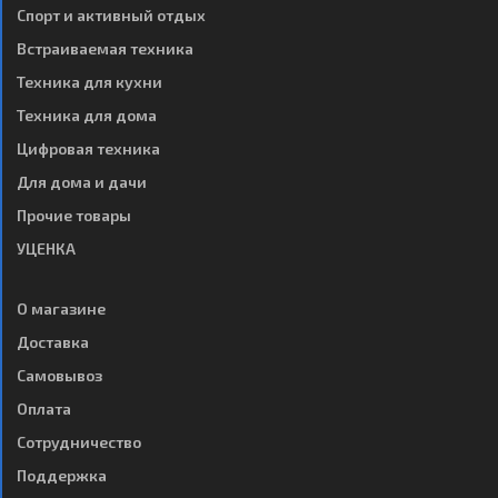
Спорт и активный отдых
Встраиваемая техника
Техника для кухни
Техника для дома
Цифровая техника
Для дома и дачи
Прочие товары
УЦЕНКА
О магазине
Доставка
Самовывоз
Оплата
Сотрудничество
Поддержка