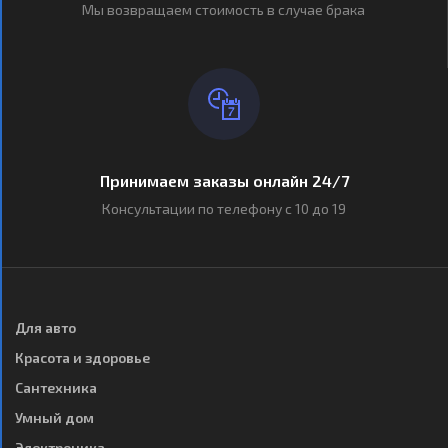
Мы возвращаем стоимость в случае брака
Принимаем заказы онлайн 24/7
Консультации по телефону с 10 до 19
Для авто
Красота и здоровье
Сантехника
Умный дом
Электроника