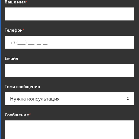
Ваше имя
*
Телефон
*
Емайл
Тема сообщения
Сообщение
*