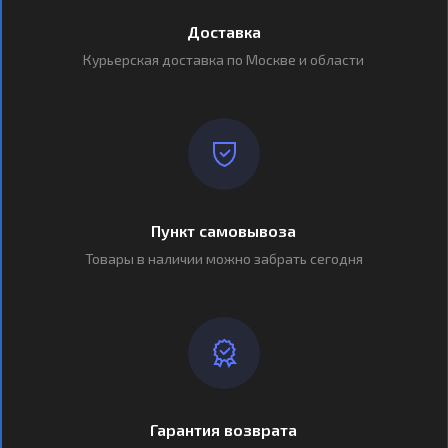
Доставка
Курьерская доставка по Москве и области
Пункт самовывоза
Товары в наличии можно забрать сегодня
Гарантия возврата