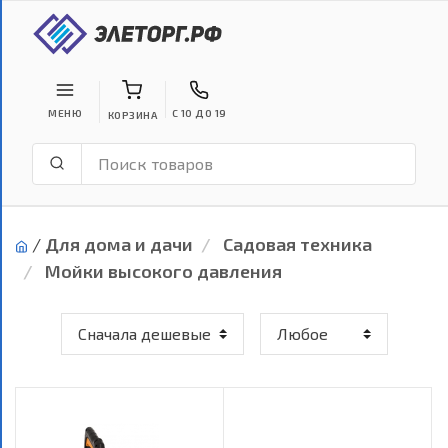
МЕНЮ
С 10 ДО 19
КОРЗИНА
/
Для дома и дачи
Садовая техника
Мойки высокого давления