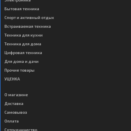
Бытовая техника
Спорт и активный отдых
Встраиваемая техника
Техника для кухни
Техника для дома
Цифровая техника
Для дома и дачи
Прочие товары
УЦЕНКА
О магазине
Доставка
Самовывоз
Оплата
Сотрудничество