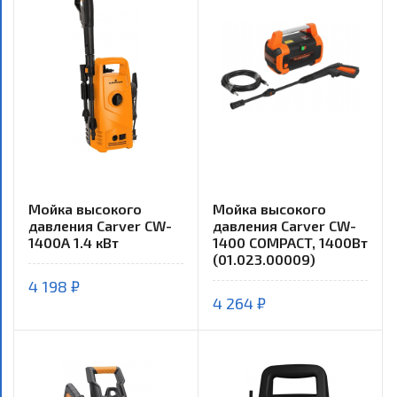
Мойка высокого
Мойка высокого
давления Carver CW-
давления Carver CW-
1400A 1.4 кВт
1400 COMPACT, 1400Вт
(01.023.00009)
4 198 ₽
4 264 ₽